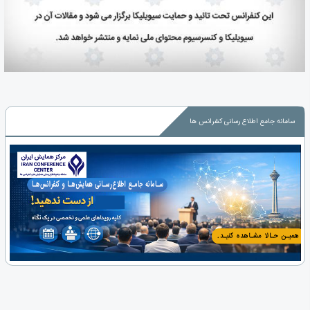
سامانه جامع اطلاع رسانی کنفرانس ها