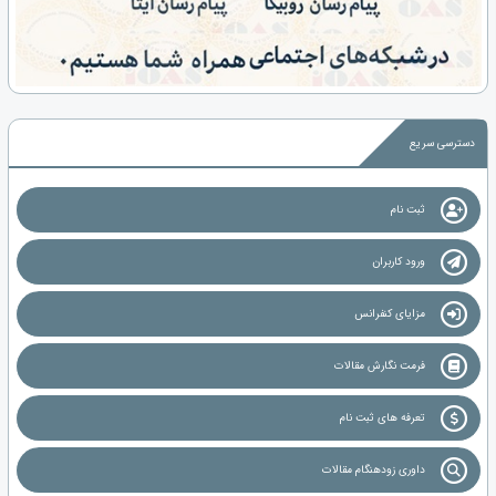
دسترسی سریع
ثبت نام
ورود کاربران
مزایای کنفرانس
فرمت نگارش مقالات
تعرفه های ثبت نام
داوری زودهنگام مقالات