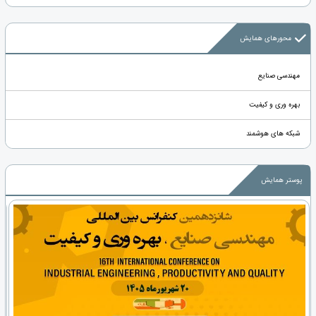
محورهای همایش
مهندسی صنایع
بهره وری و کیفیت
شبکه های هوشمند
پوستر همایش