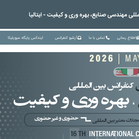
لی مهندسی صنایع، بهره وری و کیفیت - ایتالیا
اطلاع رسانی
تماس با ما
آرشیو کنفرانس
ایندکس پایگاه سیویلیکا