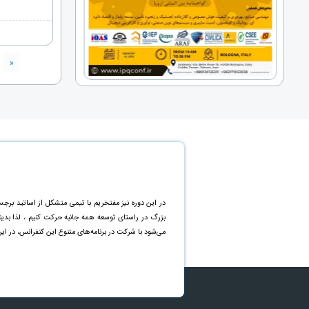
«
در این دوره نیز مفتخریم با تیمی متشکل از اساتید برجس
بزرگ در راستای توسعه همه جانبه حرکت کنیم ، لذا بد
می‌شود با شرکت در برنامه‌های متنوع این کنفرانس، در ای