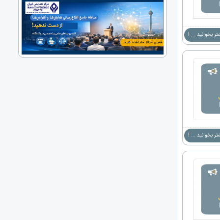
ر بخوانید ... !
ر بخوانید ... !