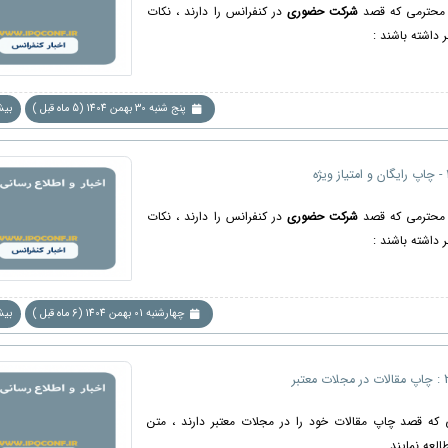
 محترمی که قصد
شرکت حضوری
در کنفرانس را دارند ، نکات
ر داشته باشند :
پنج شنبه 30 بهمن 1404 (5 ماه قبل )
بیشت
 محترمی که قصد
شرکت حضوری
در کنفرانس را دارند ، نکات
ر داشته باشند :
چهارشنبه 01 بهمن 1404 (6 ماه قبل )
بیشت
 که قصد چاپ مقالات خود را در مجلات معتبر دارند ، متن
العه نمایند .