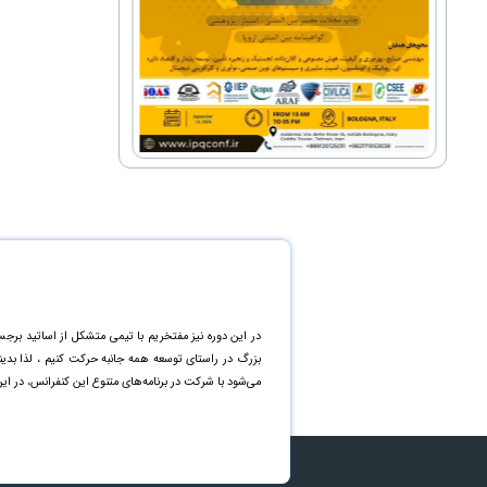
در این دوره نیز مفتخریم با تیمی متشکل از اساتید برجس
بزرگ در راستای توسعه همه جانبه حرکت کنیم ، لذا بد
می‌شود با شرکت در برنامه‌های متنوع این کنفرانس، در ای