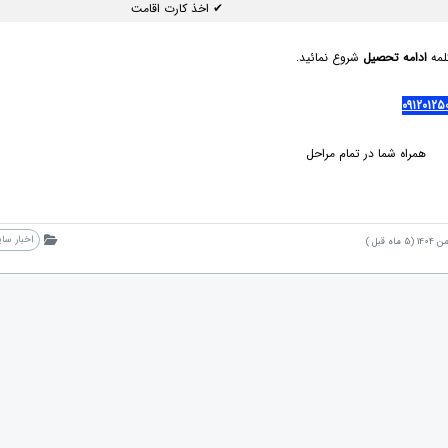
✔ اخذ کارت اقامت
لمه
ادامه تحصیل
شروع نمائید.
ا در تمام مراحل
اخبار سا