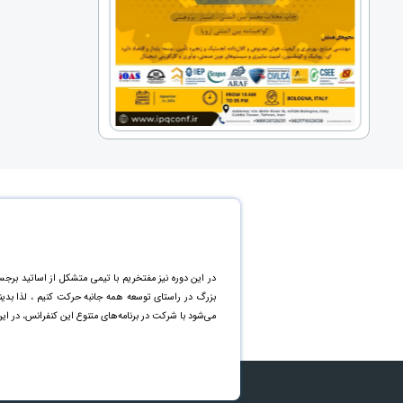
در این دوره نیز مفتخریم با تیمی متشکل از اساتید برجس
بزرگ در راستای توسعه همه جانبه حرکت کنیم ، لذا بد
می‌شود با شرکت در برنامه‌های متنوع این کنفرانس، در ای