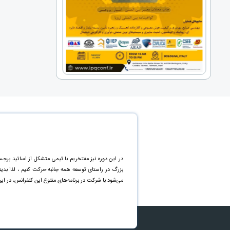
در این دوره نیز مفتخریم با تیمی متشکل از اساتید برجس
بزرگ در راستای توسعه همه جانبه حرکت کنیم ، لذا بد
می‌شود با شرکت در برنامه‌های متنوع این کنفرانس، در ای